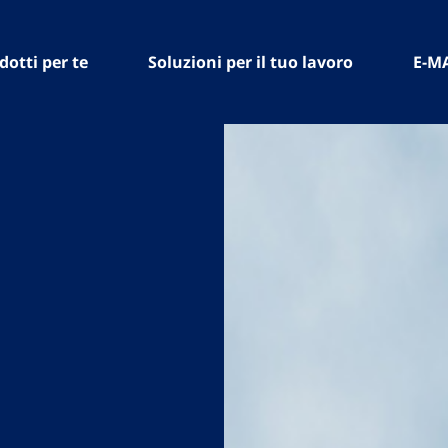
dotti per te
Soluzioni per il tuo lavoro
E-M