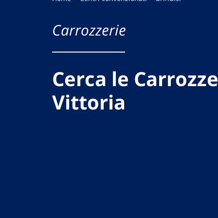
Carrozzerie
Cerca le Carrozze
Vittoria