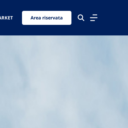
ARKET
Area riservata