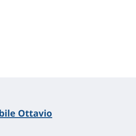
bile Ottavio