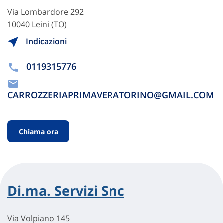
Via Lombardore 292
10040 Leini (TO)
Indicazioni
0119315776
CARROZZERIAPRIMAVERATORINO@GMAIL.COM
Chiama ora
Di.ma. Servizi Snc
Via Volpiano 145