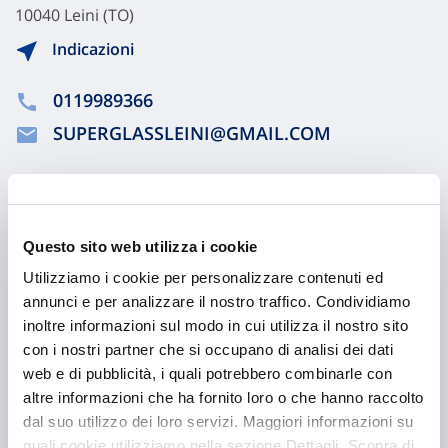
10040 Leini (TO)
Indicazioni
0119989366
SUPERGLASSLEINI@GMAIL.COM
Chiama ora
Questo sito web utilizza i cookie
Utilizziamo i cookie per personalizzare contenuti ed
annunci e per analizzare il nostro traffico. Condividiamo
inoltre informazioni sul modo in cui utilizza il nostro sito
con i nostri partner che si occupano di analisi dei dati
web e di pubblicità, i quali potrebbero combinarle con
altre informazioni che ha fornito loro o che hanno raccolto
dal suo utilizzo dei loro servizi. Maggiori informazioni su
quali cookie utilizziamo nella sezione Dettagli. Scopra di