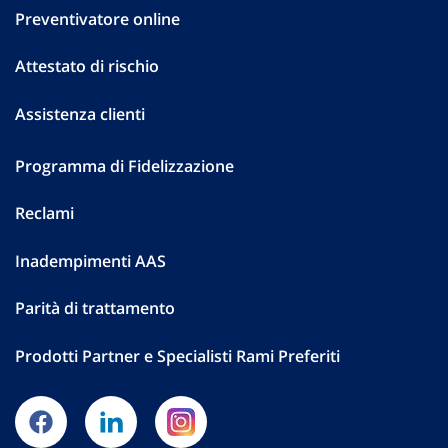
Preventivatore online
Attestato di rischio
Assistenza clienti
Programma di Fidelizzazione
Reclami
Inadempimenti AAS
Parità di trattamento
Prodotti Partner e Specialisti Rami Preferiti