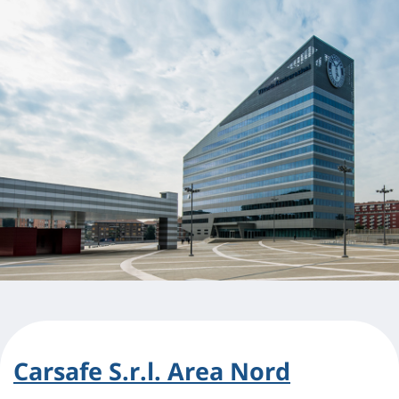
Carsafe S.r.l. Area Nord