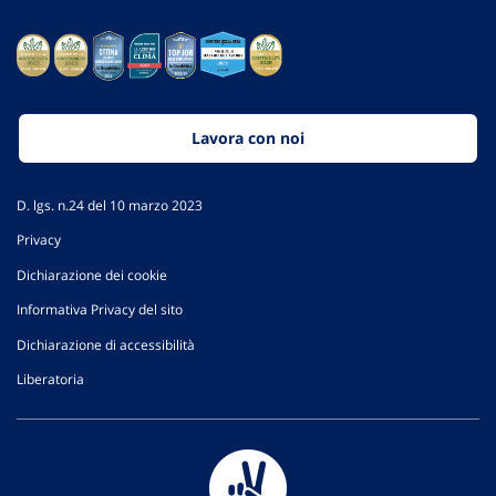
Lavora con noi
D. lgs. n.24 del 10 marzo 2023
Privacy
Dichiarazione dei cookie
Informativa Privacy del sito
Dichiarazione di accessibilità
Liberatoria