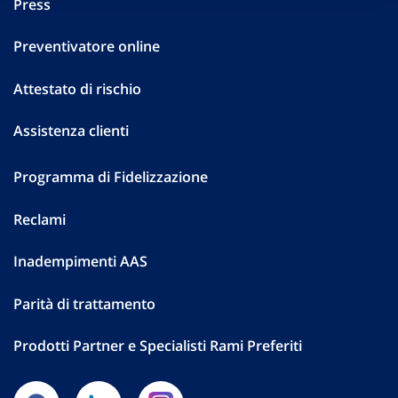
Press
Preventivatore online
Attestato di rischio
Assistenza clienti
Programma di Fidelizzazione
Reclami
Inadempimenti AAS
Parità di trattamento
Prodotti Partner e Specialisti Rami Preferiti