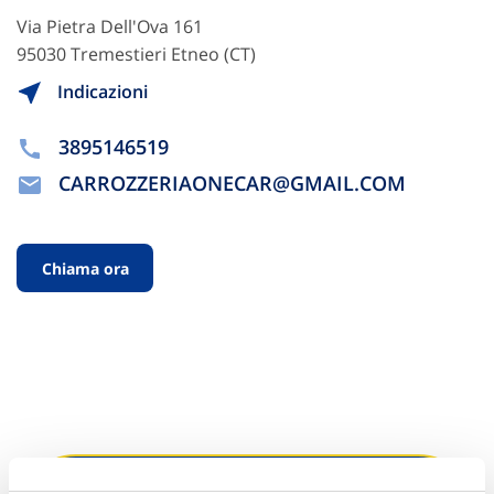
Via Pietra Dell'Ova 161
95030 Tremestieri Etneo (CT)
Indicazioni
3895146519
CARROZZERIAONECAR@GMAIL.COM
Chiama ora