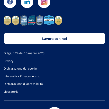
Lavora con noi
D. lgs. n.24 del 10 marzo 2023
Privacy
Dichiarazione dei cookie
Informativa Privacy del sito
Dichiarazione di accessibilità
Liberatoria