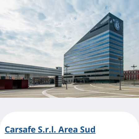
Carsafe S.r.l. Area Sud