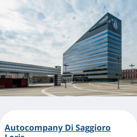
Autocompany Di Saggioro