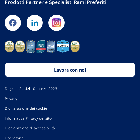
Prodotti Partner e Specialisti Rami Preferiti
Lavora con noi
D. lgs. n.24 del 10 marzo 2023
Privacy
Dichiarazione dei cookie
Informativa Privacy del sito
Dichiarazione di accessibilità
Liberatoria