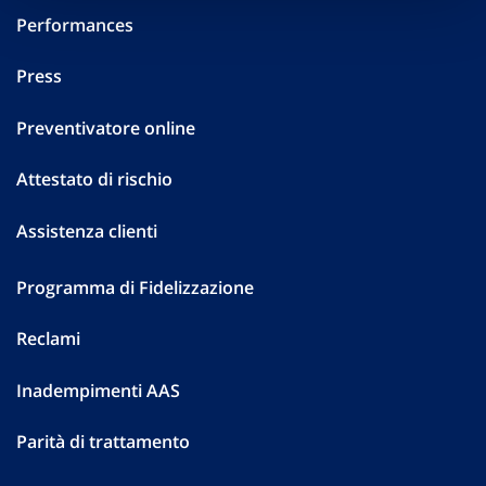
Performances
Press
Preventivatore online
Attestato di rischio
Assistenza clienti
Programma di Fidelizzazione
Reclami
Inadempimenti AAS
Parità di trattamento