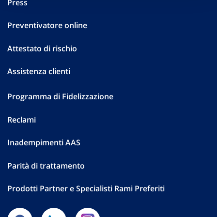
Press
Preventivatore online
Attestato di rischio
Assistenza clienti
Programma di Fidelizzazione
Reclami
Inadempimenti AAS
Parità di trattamento
Prodotti Partner e Specialisti Rami Preferiti