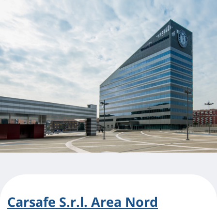
Carsafe S.r.l. Area Nord