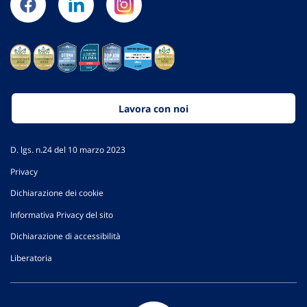
Lavora con noi
D. lgs. n.24 del 10 marzo 2023
Privacy
Dichiarazione dei cookie
Informativa Privacy del sito
Dichiarazione di accessibilità
Liberatoria