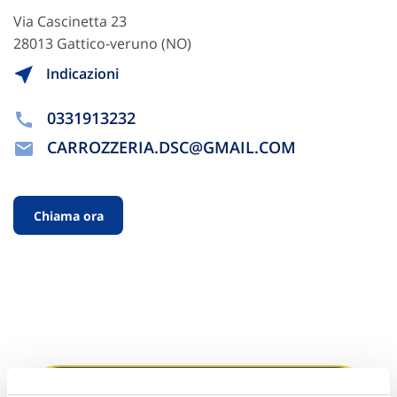
Via Cascinetta 23
28013 Gattico-veruno (NO)
Indicazioni
0331913232
CARROZZERIA.DSC@GMAIL.COM
Chiama ora