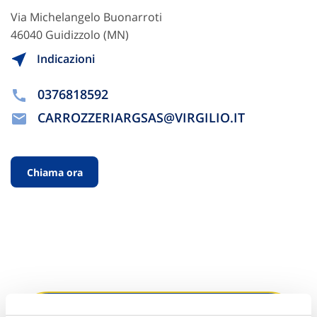
Via Michelangelo Buonarroti
46040 Guidizzolo (MN)
Indicazioni
0376818592
CARROZZERIARGSAS@VIRGILIO.IT
Chiama ora