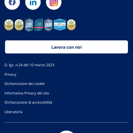
Lavora con noi
D. lgs. n.24 del 10 marzo 2023
Privacy
Dichiarazione dei cookie
Informativa Privacy del sito
Dichiarazione di accessibilità
Liberatoria