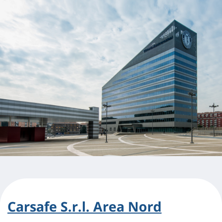
Carsafe S.r.l. Area Nord