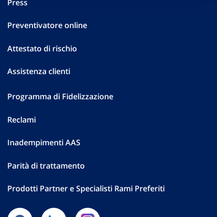
Press
Preventivatore online
Attestato di rischio
Assistenza clienti
Programma di Fidelizzazione
Reclami
Inadempimenti AAS
Parità di trattamento
Prodotti Partner e Specialisti Rami Preferiti