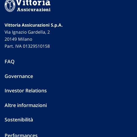
Vittoria Assicurazioni S.p.A.
Via Ignazio Gardella, 2
20149 Milano
Part. IVA 01329510158
FAQ
Governance
Investor Relations
Altre informazioni
Sostenibilità
Performances