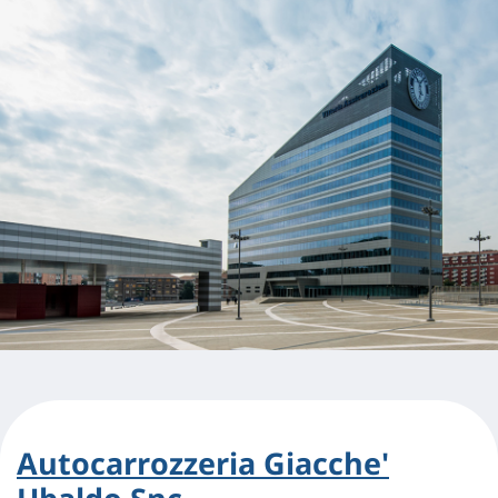
Autocarrozzeria Giacche'