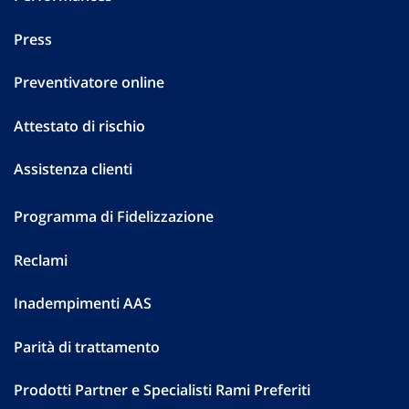
Press
Preventivatore online
Attestato di rischio
Assistenza clienti
Programma di Fidelizzazione
Reclami
Inadempimenti AAS
Parità di trattamento
Prodotti Partner e Specialisti Rami Preferiti