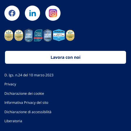
Lavora con noi
D. lgs. n.24 del 10 marzo 2023
Privacy
Dichiarazione dei cookie
Informativa Privacy del sito
Dichiarazione di accessibilità
Liberatoria