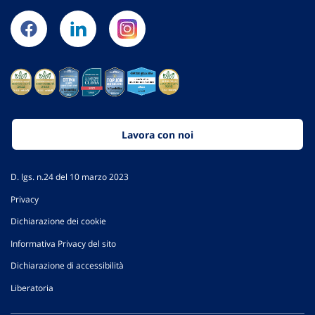
Lavora con noi
D. lgs. n.24 del 10 marzo 2023
Privacy
Dichiarazione dei cookie
Informativa Privacy del sito
Dichiarazione di accessibilità
Liberatoria