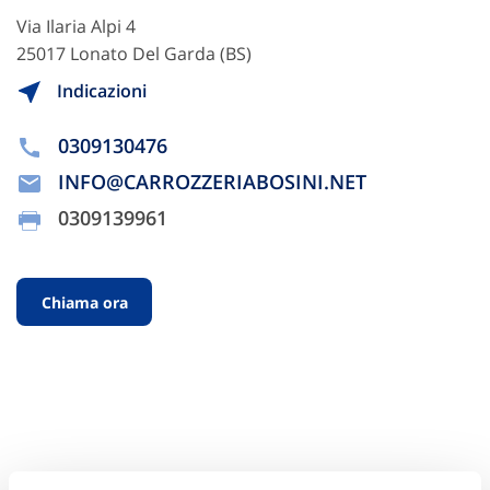
Via Ilaria Alpi 4
25017 Lonato Del Garda (BS)
Indicazioni
0309130476
INFO@CARROZZERIABOSINI.NET
0309139961
Chiama ora