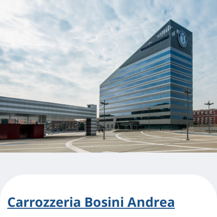
Carrozzeria Bosini Andrea