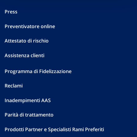
Press
Preventivatore online
Attestato di rischio
Assistenza clienti
Programma di Fidelizzazione
Reclami
Inadempimenti AAS
Parità di trattamento
Prodotti Partner e Specialisti Rami Preferiti