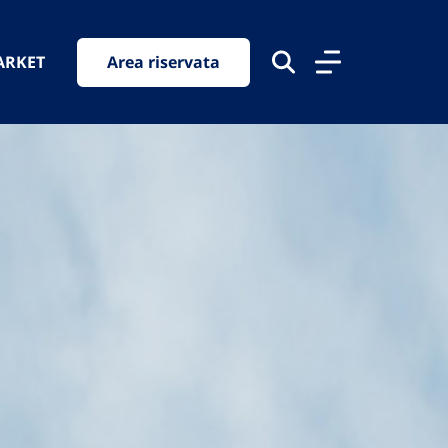
ARKET
Area riservata