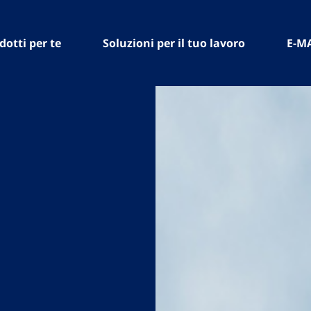
dotti per te
Soluzioni per il tuo lavoro
E-M