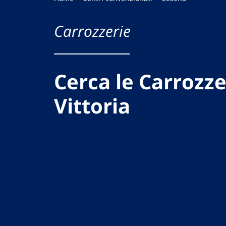
Carrozzerie
Cerca le Carrozze
Vittoria