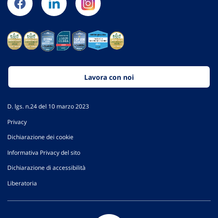
Lavora con noi
D. lgs. n.24 del 10 marzo 2023
Privacy
Dichiarazione dei cookie
Informativa Privacy del sito
Dichiarazione di accessibilità
Liberatoria