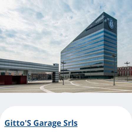
Gitto'S Garage Srls