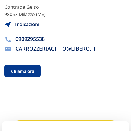
Contrada Gelso
98057 Milazzo (ME)
Indicazioni
0909295538
CARROZZERIAGITTO@LIBERO.IT
Chiama ora