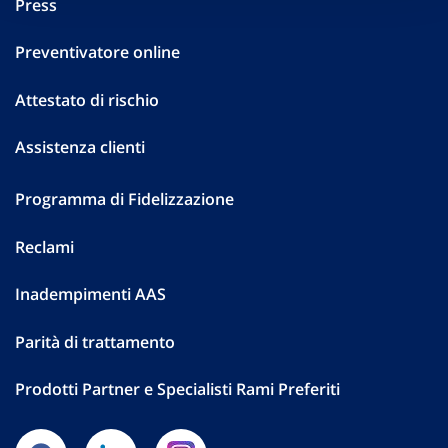
Press
Preventivatore online
Attestato di rischio
Assistenza clienti
Programma di Fidelizzazione
Reclami
Inadempimenti AAS
Parità di trattamento
Prodotti Partner e Specialisti Rami Preferiti