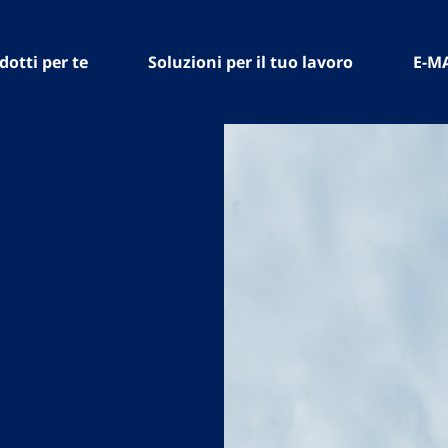
dotti per te
Soluzioni per il tuo lavoro
E-M