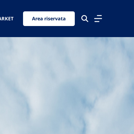
ARKET
Area riservata