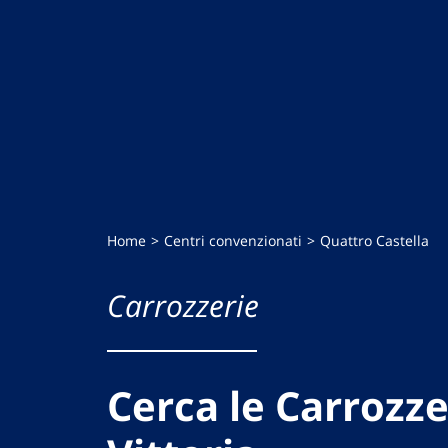
Home
Centri convenzionati
Quattro Castella
Carrozzerie
Cerca le Carrozze