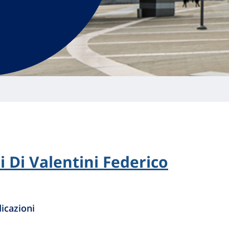
i Di Valentini Federico
icazioni