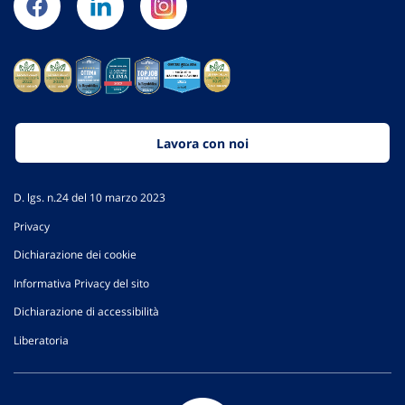
Lavora con noi
D. lgs. n.24 del 10 marzo 2023
Privacy
Dichiarazione dei cookie
Informativa Privacy del sito
Dichiarazione di accessibilità
Liberatoria