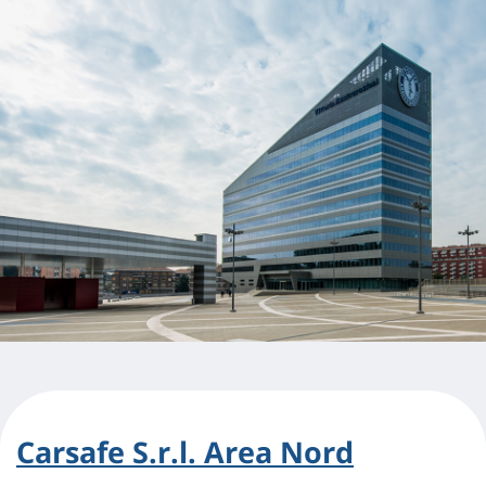
Carsafe S.r.l. Area Nord