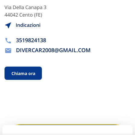
Via Della Canapa 3
44042 Cento (FE)
Indicazioni
3519824138
DIVERCAR2008@GMAIL.COM
Chiama ora