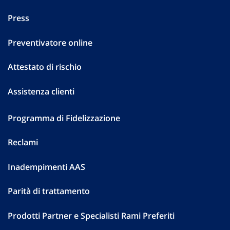
Press
Preventivatore online
Attestato di rischio
Assistenza clienti
Programma di Fidelizzazione
Reclami
Inadempimenti AAS
Parità di trattamento
Prodotti Partner e Specialisti Rami Preferiti