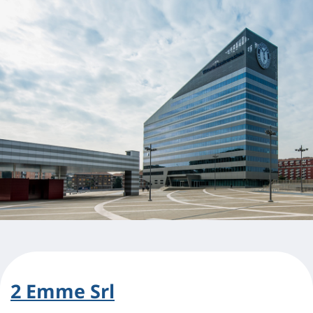
2 Emme Srl