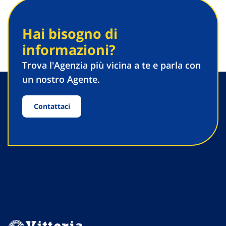
Hai bisogno di
informazioni?
Trova l'Agenzia più vicina a te e parla con
un nostro Agente.
Contattaci