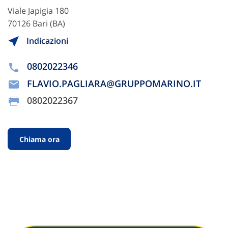
Viale Japigia 180
70126 Bari (BA)
Indicazioni
0802022346
FLAVIO.PAGLIARA@GRUPPOMARINO.IT
0802022367
Chiama ora