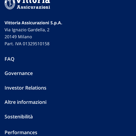
Vittoria Assicurazioni S.p.A.
Via Ignazio Gardella, 2
20149 Milano
Part. IVA 01329510158
FAQ
Governance
Investor Relations
Altre informazioni
Sostenibilità
Performances