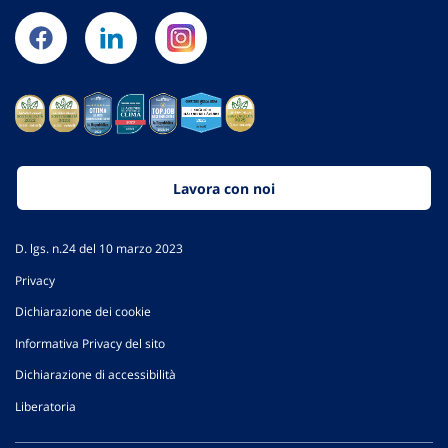
Lavora con noi
D. lgs. n.24 del 10 marzo 2023
Privacy
Dichiarazione dei cookie
Informativa Privacy del sito
Dichiarazione di accessibilità
Liberatoria