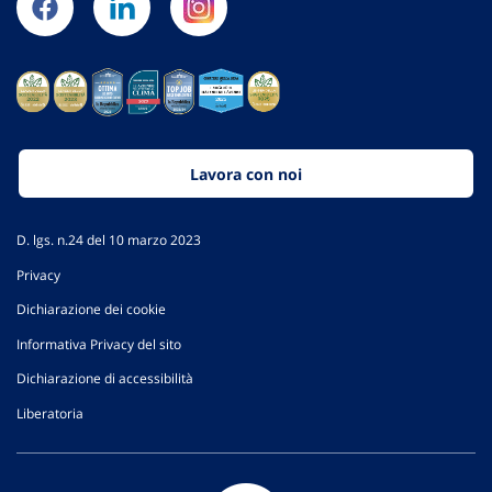
Lavora con noi
D. lgs. n.24 del 10 marzo 2023
Privacy
Dichiarazione dei cookie
Informativa Privacy del sito
Dichiarazione di accessibilità
Liberatoria