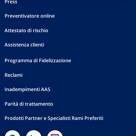
Press
Preventivatore online
Attestato di rischio
Assistenza clienti
Programma di Fidelizzazione
Reclami
Inadempimenti AAS
Parità di trattamento
Prodotti Partner e Specialisti Rami Preferiti