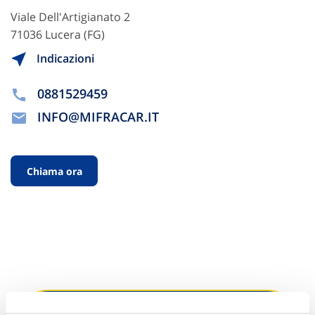
Viale Dell'Artigianato 2
71036 Lucera (FG)
Indicazioni
0881529459
INFO@MIFRACAR.IT
Chiama ora