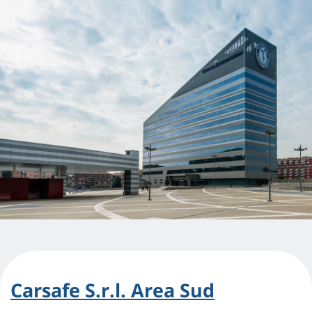
Carsafe S.r.l. Area Sud