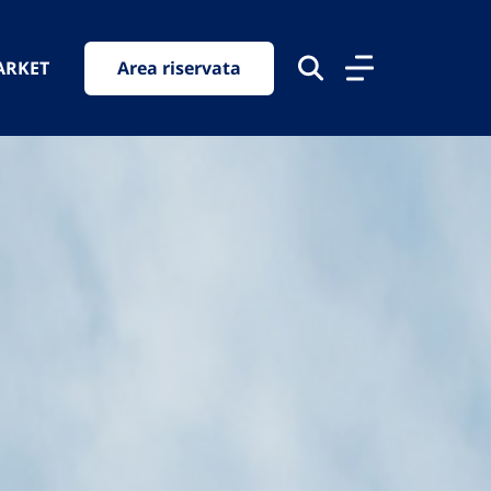
ARKET
Area riservata