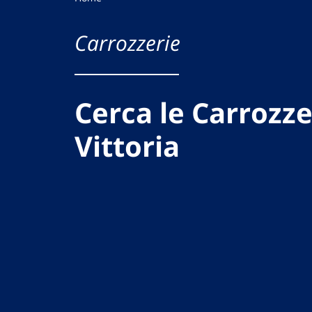
Carrozzerie
Cerca le Carrozze
Vittoria