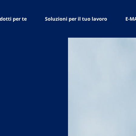
dotti per te
Soluzioni per il tuo lavoro
E-M