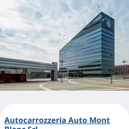
Autocarrozzeria Auto Mont