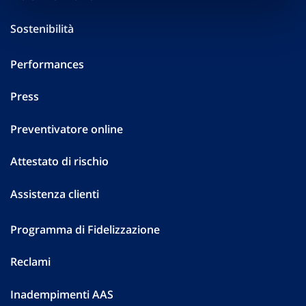
Sostenibilità
Performances
Press
Preventivatore online
Attestato di rischio
Assistenza clienti
Programma di Fidelizzazione
Reclami
Inadempimenti AAS