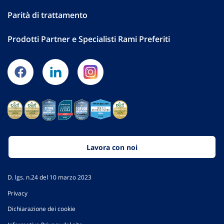
Parità di trattamento
Prodotti Partner e Specialisti Rami Preferiti
Lavora con noi
D. lgs. n.24 del 10 marzo 2023
Privacy
Dichiarazione dei cookie