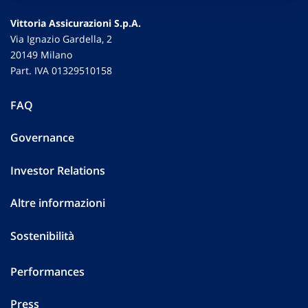
Vittoria Assicurazioni S.p.A.
Via Ignazio Gardella, 2
20149 Milano
Part. IVA 01329510158
FAQ
Governance
Investor Relations
Altre informazioni
Sostenibilità
Performances
Press