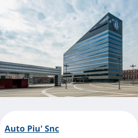
Auto Piu' Snc