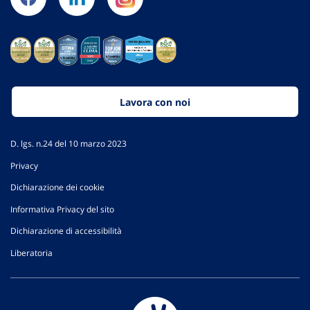
Lavora con noi
D. lgs. n.24 del 10 marzo 2023
Privacy
Dichiarazione dei cookie
Informativa Privacy del sito
Dichiarazione di accessibilità
Liberatoria