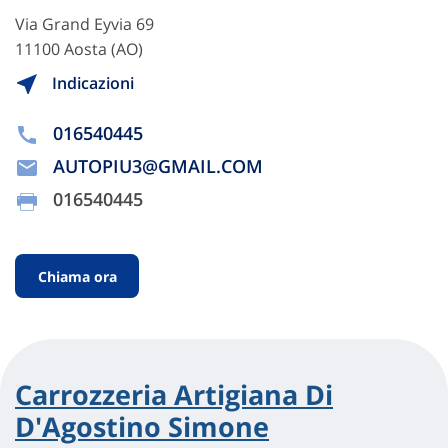
Via Grand Eyvia 69
11100 Aosta (AO)
Indicazioni
016540445
AUTOPIU3@GMAIL.COM
016540445
Chiama ora
Carrozzeria Artigiana Di
D'Agostino Simone