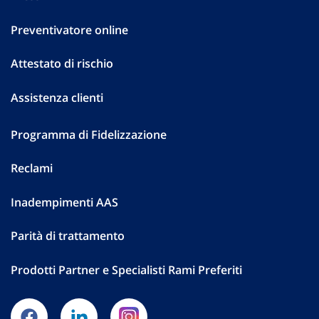
Preventivatore online
Attestato di rischio
Assistenza clienti
Programma di Fidelizzazione
Reclami
Inadempimenti AAS
Parità di trattamento
Prodotti Partner e Specialisti Rami Preferiti