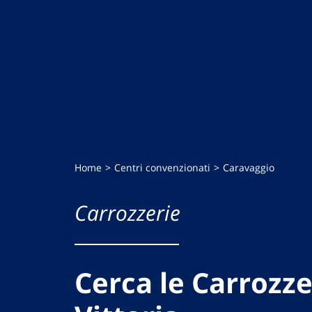
Home
Centri convenzionati
Caravaggio
Carrozzerie
Cerca le Carrozze