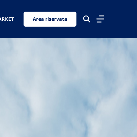
ARKET
Area riservata