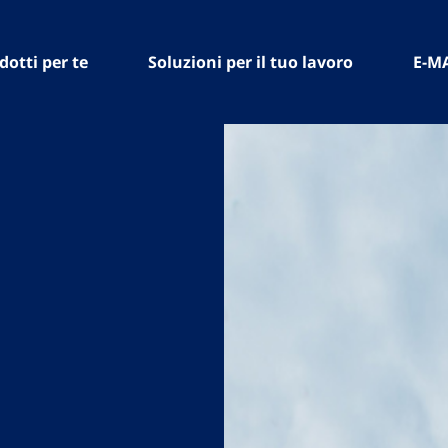
dotti per te
Soluzioni per il tuo lavoro
E-M