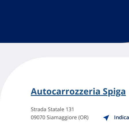
Autocarrozzeria Spiga
Strada Statale 131
09070 Siamaggiore (OR)
Indica