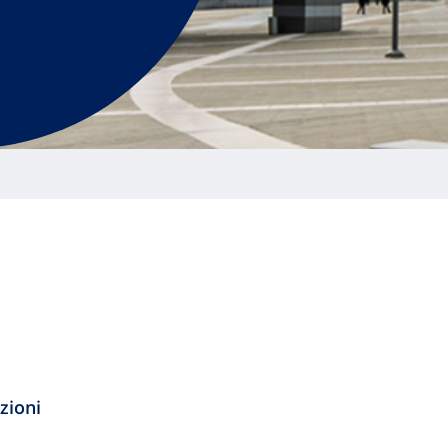
zioni