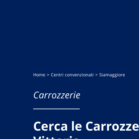
Home
Centri convenzionati
Siamaggiore
Carrozzerie
Cerca le Carrozze