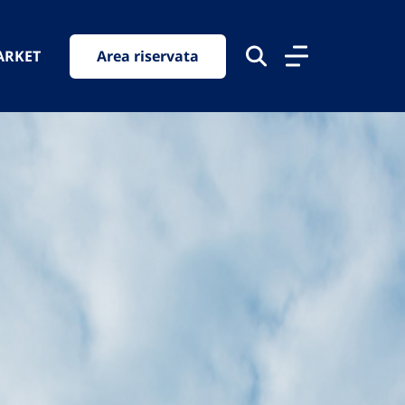
ARKET
Area riservata