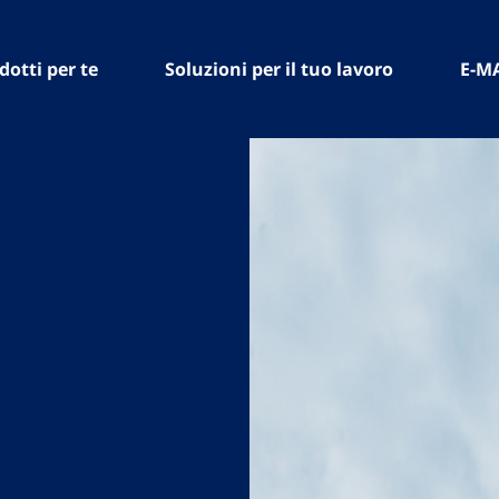
dotti per te
Soluzioni per il tuo lavoro
E-M