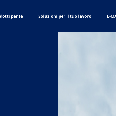
dotti per te
Soluzioni per il tuo lavoro
E-M