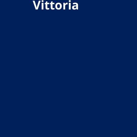
Vittoria