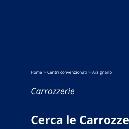
Home
Centri convenzionati
Arzignano
Carrozzerie
Cerca le Carrozze