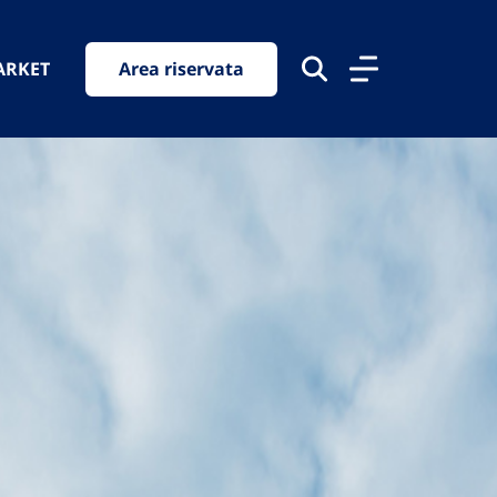
ARKET
Area riservata