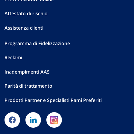
Attestato di rischio
Assistenza clienti
Programma di Fidelizzazione
Reclami
Inadempimenti AAS
Parità di trattamento
Prodotti Partner e Specialisti Rami Preferiti