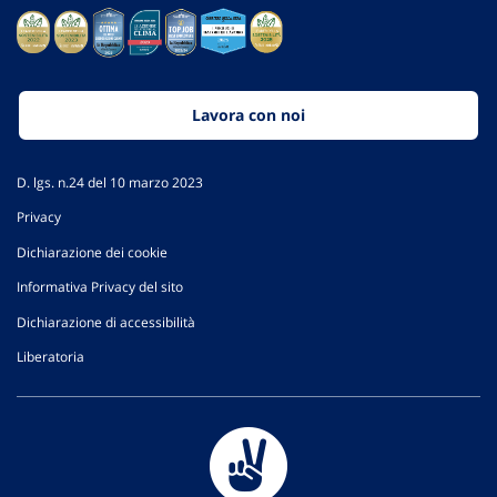
Lavora con noi
D. lgs. n.24 del 10 marzo 2023
Privacy
Dichiarazione dei cookie
Informativa Privacy del sito
Dichiarazione di accessibilità
Liberatoria