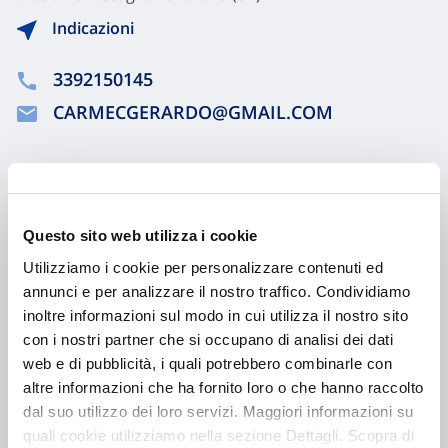
Indicazioni
3392150145
CARMECGERARDO@GMAIL.COM
Chiama ora
Questo sito web utilizza i cookie
Utilizziamo i cookie per personalizzare contenuti ed
annunci e per analizzare il nostro traffico. Condividiamo
inoltre informazioni sul modo in cui utilizza il nostro sito
con i nostri partner che si occupano di analisi dei dati
web e di pubblicità, i quali potrebbero combinarle con
altre informazioni che ha fornito loro o che hanno raccolto
dal suo utilizzo dei loro servizi. Maggiori informazioni su
Hai bisogno di
quali cookie utilizziamo nella sezione Dettagli. Scopra di