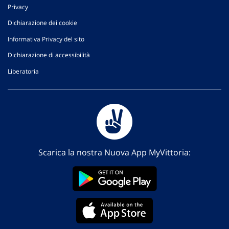
Privacy
Dichiarazione dei cookie
Informativa Privacy del sito
Dichiarazione di accessibilità
Liberatoria
Scarica la nostra Nuova App MyVittoria: