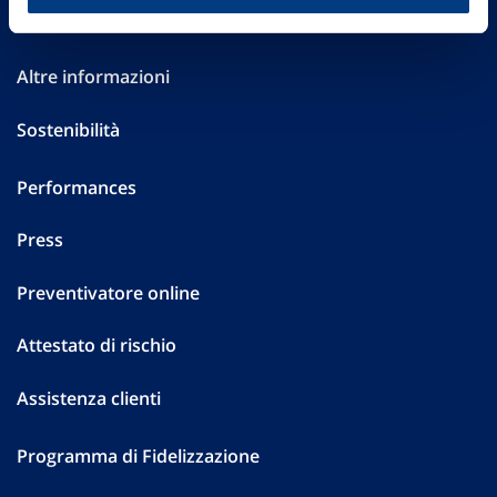
Investor Relations
Altre informazioni
Sostenibilità
Performances
Press
Preventivatore online
Attestato di rischio
Assistenza clienti
Programma di Fidelizzazione