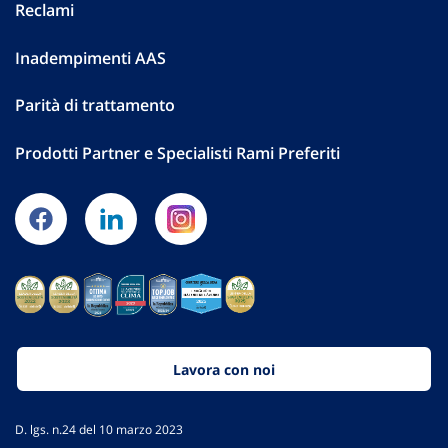
Reclami
Inadempimenti AAS
Parità di trattamento
Prodotti Partner e Specialisti Rami Preferiti
Lavora con noi
D. lgs. n.24 del 10 marzo 2023