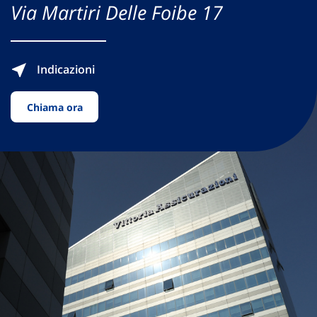
Via Martiri Delle Foibe 17
Indicazioni
Chiama ora