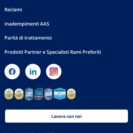
Reclami
Inadempimenti AAS
Parità di trattamento
Prodotti Partner e Specialisti Rami Preferiti
Lavora con noi