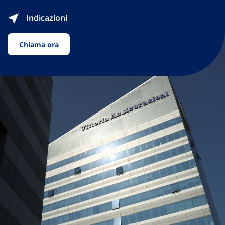
Indicazioni
Chiama ora