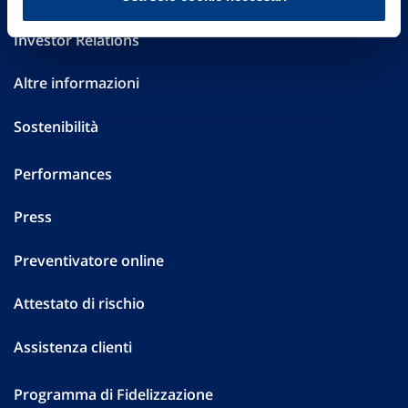
Investor Relations
Altre informazioni
Sostenibilità
Performances
Press
Preventivatore online
Attestato di rischio
Assistenza clienti
Programma di Fidelizzazione