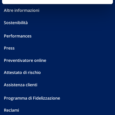
Altre informazioni
Sostenibilità
Performances
Press
Preventivatore online
Attestato di rischio
Assistenza clienti
Programma di Fidelizzazione
Reclami