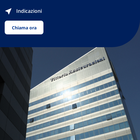
Indicazioni
Chiama ora