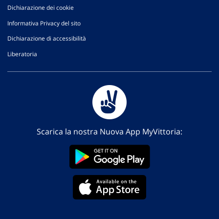
Dichiarazione dei cookie
Informativa Privacy del sito
Dichiarazione di accessibilità
Liberatoria
Scarica la nostra Nuova App MyVittoria: