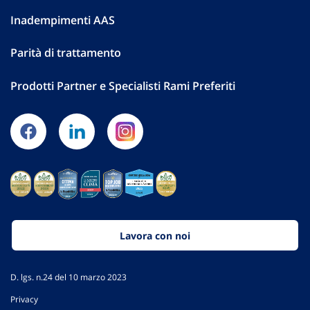
Inadempimenti AAS
Parità di trattamento
Prodotti Partner e Specialisti Rami Preferiti
Lavora con noi
D. lgs. n.24 del 10 marzo 2023
Privacy