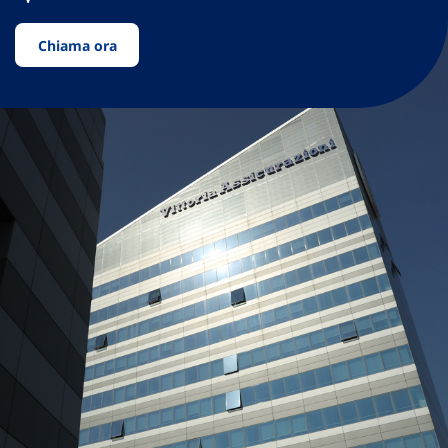
Chiama ora