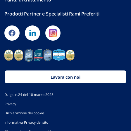
Prodotti Partner e Specialisti Rami Preferiti
Lavora con noi
D. lgs. n.24 del 10 marzo 2023
Privacy
Dichiarazione dei cookie
Informativa Privacy del sito