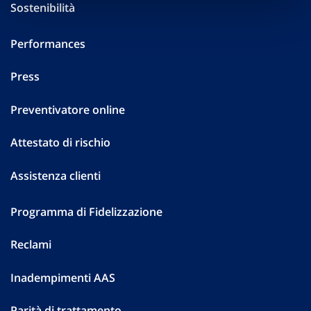
Sostenibilità
Performances
Press
Preventivatore online
Attestato di rischio
Assistenza clienti
Programma di Fidelizzazione
Reclami
Inadempimenti AAS
Parità di trattamento