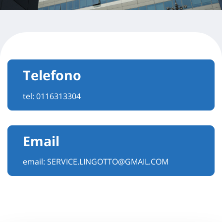
Telefono
tel:
0116313304
Email
email:
SERVICE.LINGOTTO@GMAIL.COM