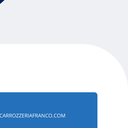
CARROZZERIAFRANCO.COM