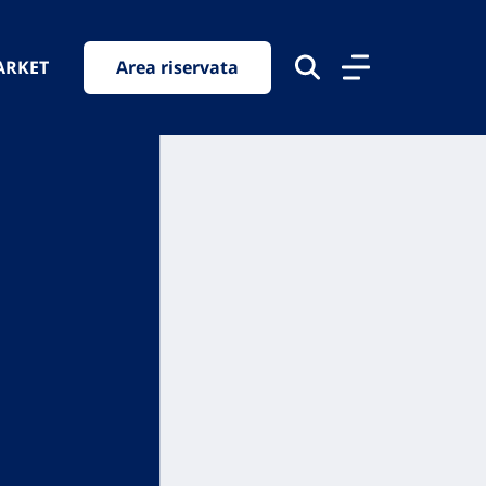
ARKET
Area riservata