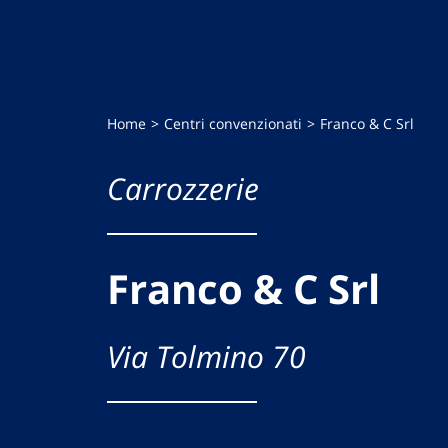
Home
Centri convenzionati
Franco & C Srl
Carrozzerie
Franco & C Srl
Via Tolmino 70