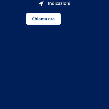
Indicazioni
Chiama ora