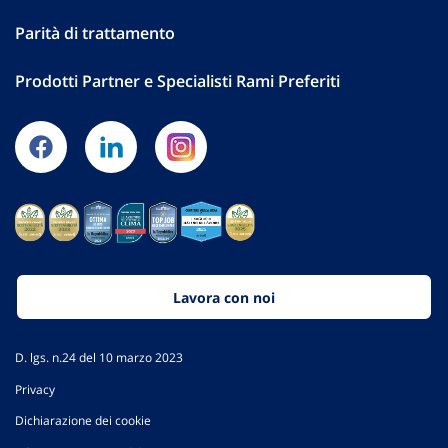
Parità di trattamento
Prodotti Partner e Specialisti Rami Preferiti
Lavora con noi
D. lgs. n.24 del 10 marzo 2023
Privacy
Dichiarazione dei cookie