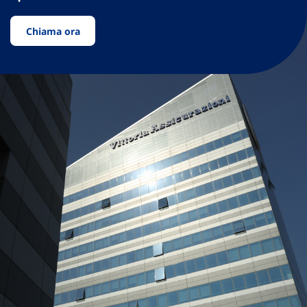
Chiama ora