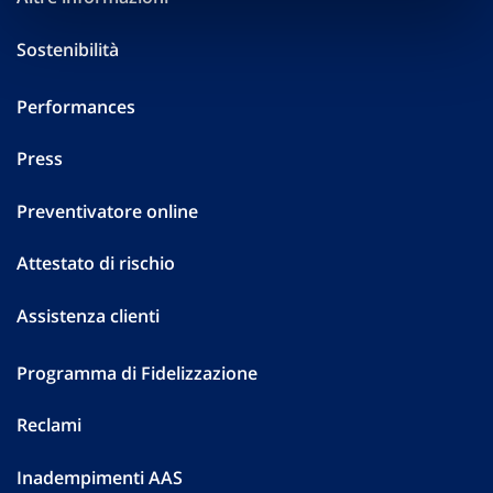
Sostenibilità
Performances
Press
Preventivatore online
Attestato di rischio
Assistenza clienti
Programma di Fidelizzazione
Reclami
Inadempimenti AAS