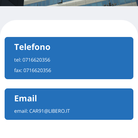
Telefono
tel:
0716620356
fax: 0716620356
Email
email:
CAR91@LIBERO.IT