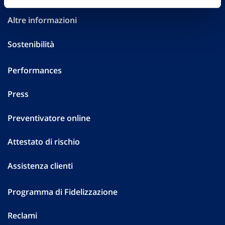
Altre informazioni
Sostenibilità
Performances
Press
Preventivatore online
Attestato di rischio
Assistenza clienti
Programma di Fidelizzazione
Reclami