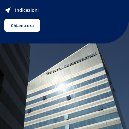
Indicazioni
Chiama ora