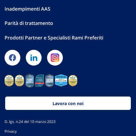
Inadempimenti AAS
Parità di trattamento
Prodotti Partner e Specialisti Rami Preferiti
Lavora con noi
D. lgs. n.24 del 10 marzo 2023
Privacy