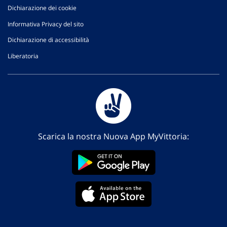
Dichiarazione dei cookie
Informativa Privacy del sito
Dichiarazione di accessibilità
Liberatoria
Scarica la nostra Nuova App MyVittoria: