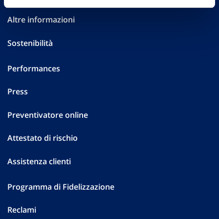
Altre informazioni
Sostenibilità
Performances
Press
Preventivatore online
Attestato di rischio
Assistenza clienti
Programma di Fidelizzazione
Reclami