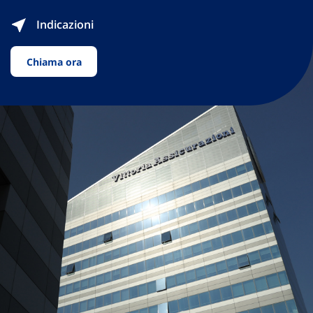
Indicazioni
Chiama ora