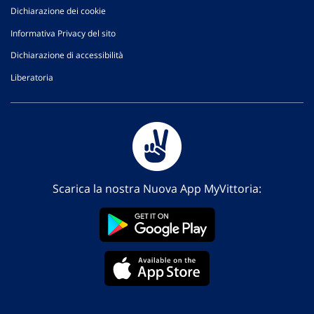
Dichiarazione dei cookie
Informativa Privacy del sito
Dichiarazione di accessibilità
Liberatoria
Scarica la nostra Nuova App MyVittoria: