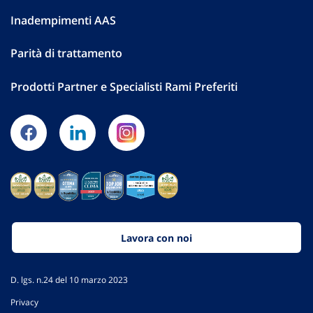
Inadempimenti AAS
Parità di trattamento
Prodotti Partner e Specialisti Rami Preferiti
Lavora con noi
D. lgs. n.24 del 10 marzo 2023
Privacy