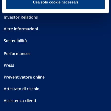
Usa solo cookie necessari
Governance
Investor Relations
Altre informazioni
Sostenibilità
Performances
Press
Preventivatore online
Attestato di rischio
Assistenza clienti