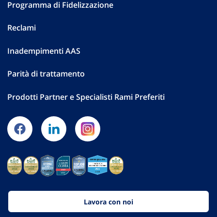
Programma di Fidelizzazione
Reclami
Inadempimenti AAS
Parità di trattamento
Prodotti Partner e Specialisti Rami Preferiti
Lavora con noi