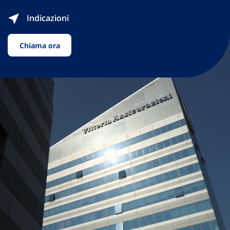
Indicazioni
Chiama ora