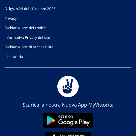
D. lgs. n.24 del 10 marzo 2023
Privacy
Dichiarazione dei cookie
Informativa Privacy del sito
Dichiarazione di accessibilità
Liberatoria
Scarica la nostra Nuova App MyVittoria: