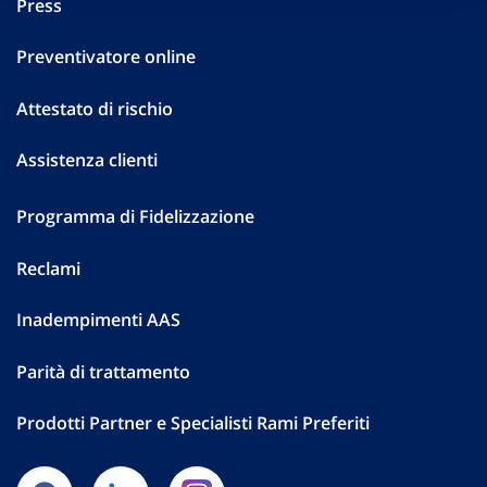
Press
Preventivatore online
Attestato di rischio
Assistenza clienti
Programma di Fidelizzazione
Reclami
Inadempimenti AAS
Parità di trattamento
Prodotti Partner e Specialisti Rami Preferiti