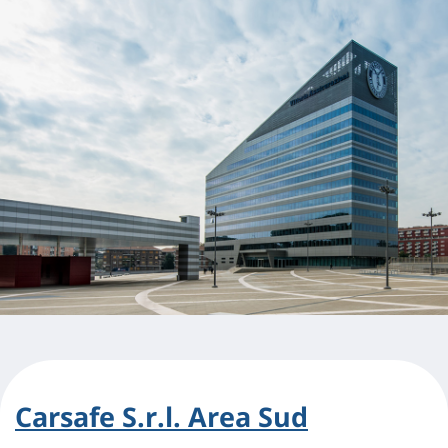
Carsafe S.r.l. Area Sud