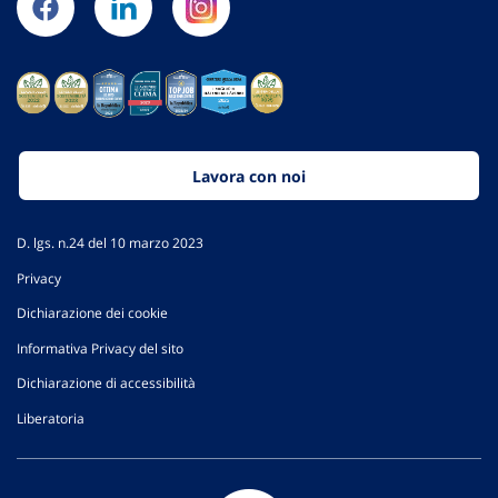
Lavora con noi
D. lgs. n.24 del 10 marzo 2023
Privacy
Dichiarazione dei cookie
Informativa Privacy del sito
Dichiarazione di accessibilità
Liberatoria