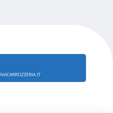
ACARROZZERIA.IT