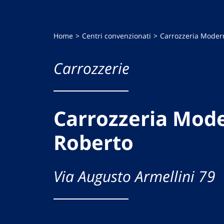
Home
Centri convenzionati
Carrozzeria Modern
Carrozzerie
Carrozzeria Mode
Roberto
Via Augusto Armellini 79