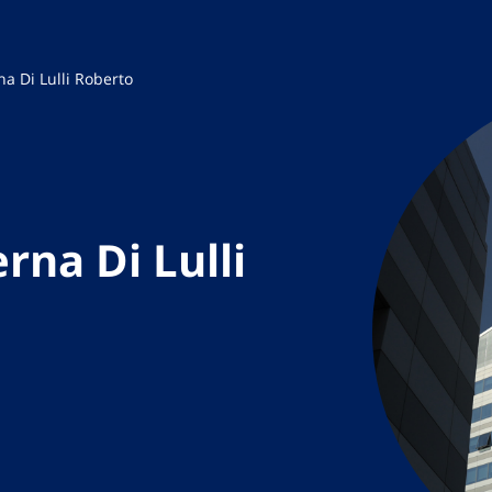
a Di Lulli Roberto
rna Di Lulli