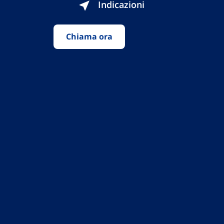
Indicazioni
Chiama ora