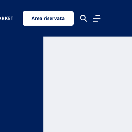
ARKET
Area riservata