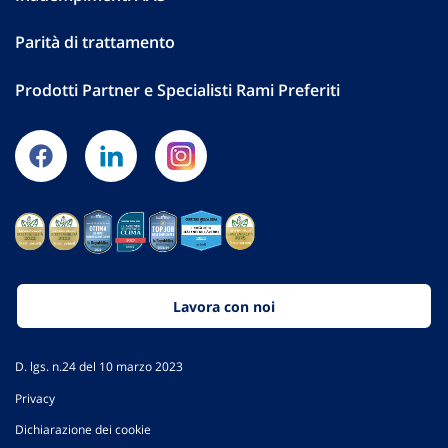
Parità di trattamento
Prodotti Partner e Specialisti Rami Preferiti
Lavora con noi
D. lgs. n.24 del 10 marzo 2023
Privacy
Dichiarazione dei cookie