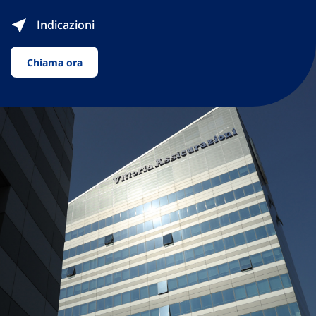
Indicazioni
Chiama ora