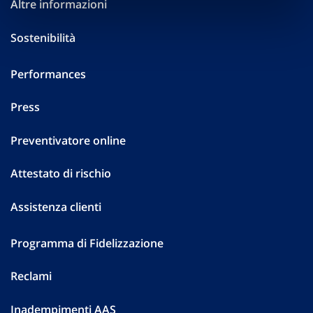
Altre informazioni
Sostenibilità
Performances
Press
Preventivatore online
Attestato di rischio
Assistenza clienti
Programma di Fidelizzazione
Reclami
Inadempimenti AAS