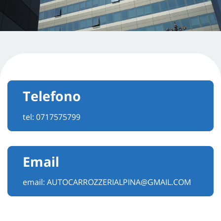
Telefono
tel:
0717575799
Email
email:
AUTOCARROZZERIALPINA@GMAIL.COM