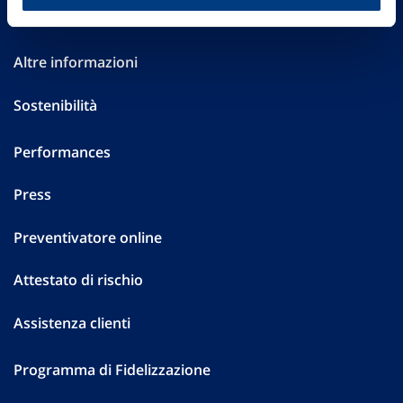
Investor Relations
Altre informazioni
Sostenibilità
Performances
Press
Preventivatore online
Attestato di rischio
Assistenza clienti
Programma di Fidelizzazione