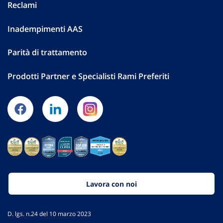
Reclami
Inadempimenti AAS
Parità di trattamento
Prodotti Partner e Specialisti Rami Preferiti
Lavora con noi
D. lgs. n.24 del 10 marzo 2023