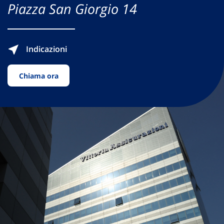
Piazza San Giorgio 14
Indicazioni
Chiama ora