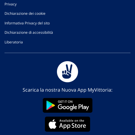
Privacy
Dichiarazione dei cookie
Informativa Privacy del sito
Dichiarazione di accessibilità
Liberatoria
Scarica la nostra Nuova App MyVittoria: