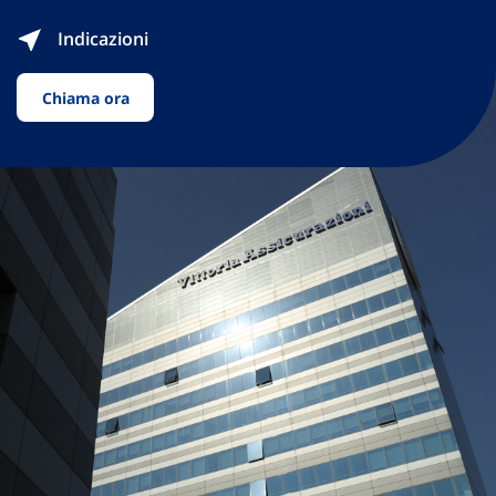
Indicazioni
Chiama ora