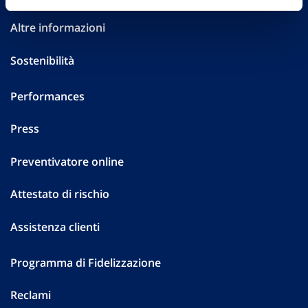
Altre informazioni
Sostenibilità
Performances
Press
Preventivatore online
Attestato di rischio
Assistenza clienti
Programma di Fidelizzazione
Reclami