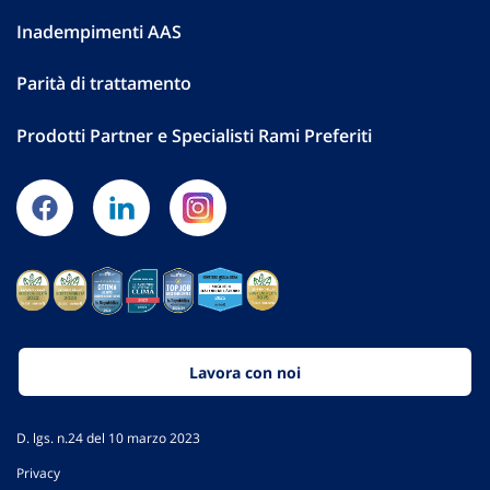
Inadempimenti AAS
Parità di trattamento
Prodotti Partner e Specialisti Rami Preferiti
Lavora con noi
D. lgs. n.24 del 10 marzo 2023
Privacy