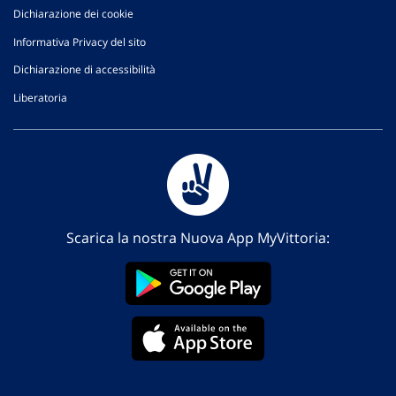
Dichiarazione dei cookie
Informativa Privacy del sito
Dichiarazione di accessibilità
Liberatoria
Scarica la nostra Nuova App MyVittoria: