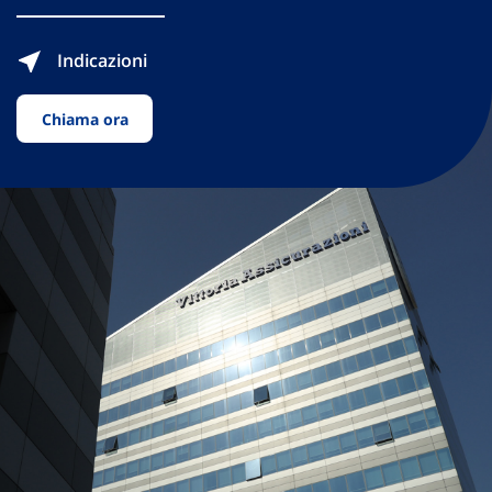
Indicazioni
Chiama ora