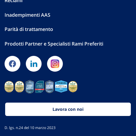
Reclami
Inadempimenti AAS
Parità di trattamento
Prodotti Partner e Specialisti Rami Preferiti
Lavora con noi
D. lgs. n.24 del 10 marzo 2023