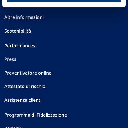
Investor Relations
Altre informazioni
Sostenibilità
Performances
Press
Preventivatore online
Attestato di rischio
Assistenza clienti
Programma di Fidelizzazione