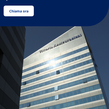
Chiama ora