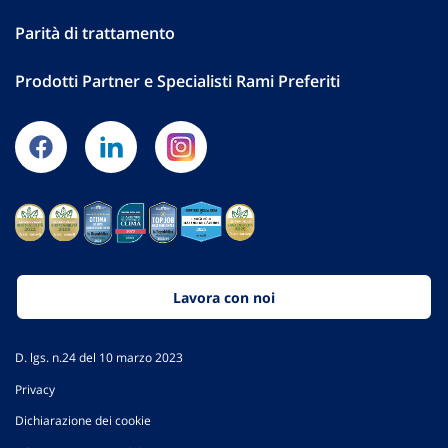
Parità di trattamento
Prodotti Partner e Specialisti Rami Preferiti
Lavora con noi
D. lgs. n.24 del 10 marzo 2023
Privacy
Dichiarazione dei cookie