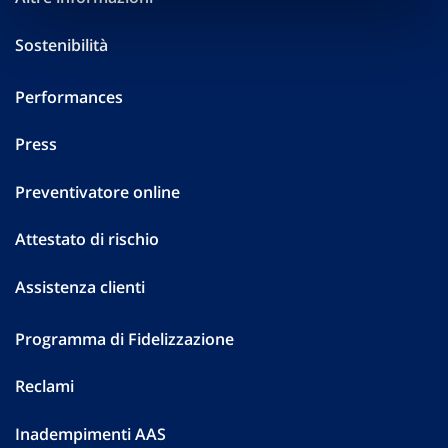
Sostenibilità
Performances
Press
Preventivatore online
Attestato di rischio
Assistenza clienti
Programma di Fidelizzazione
Reclami
Inadempimenti AAS