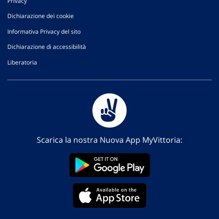
Privacy
Dichiarazione dei cookie
Informativa Privacy del sito
Dichiarazione di accessibilità
Liberatoria
Scarica la nostra Nuova App MyVittoria: