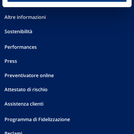
Investor Relations
Altre informazioni
Sostenibilità
Performances
Press
Preventivatore online
Attestato di rischio
Assistenza clienti
Programma di Fidelizzazione
Reclami