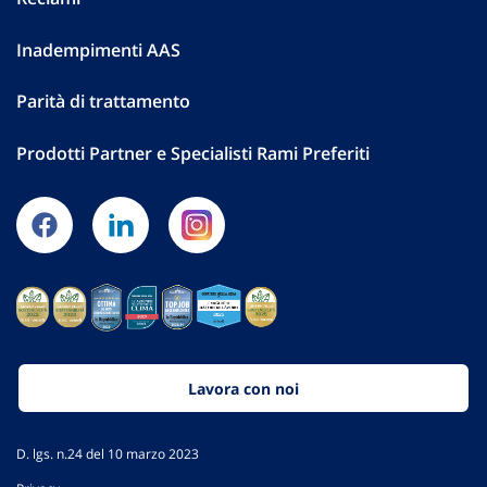
Inadempimenti AAS
Parità di trattamento
Prodotti Partner e Specialisti Rami Preferiti
Lavora con noi
D. lgs. n.24 del 10 marzo 2023