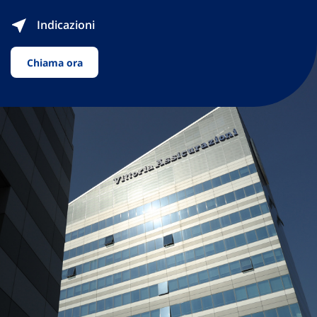
Indicazioni
Chiama ora