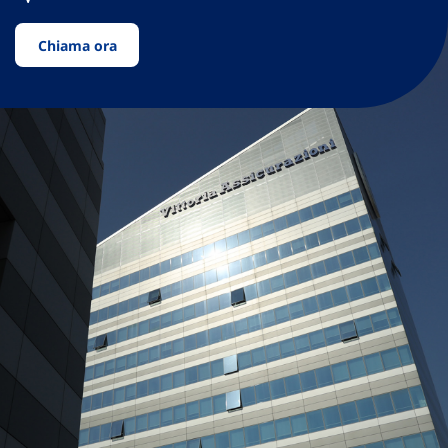
Chiama ora