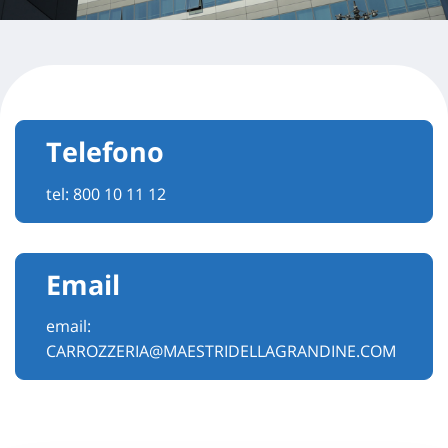
Telefono
tel:
800 10 11 12
Email
email:
CARROZZERIA@MAESTRIDELLAGRANDINE.COM