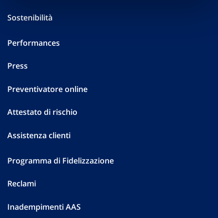
Sostenibilità
Performances
Press
Preventivatore online
Attestato di rischio
Assistenza clienti
Programma di Fidelizzazione
Reclami
Inadempimenti AAS