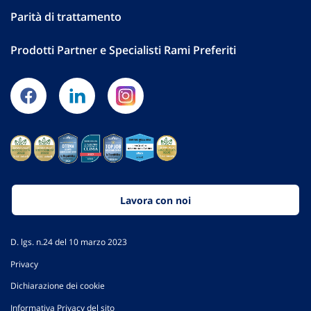
Parità di trattamento
Prodotti Partner e Specialisti Rami Preferiti
Lavora con noi
D. lgs. n.24 del 10 marzo 2023
Privacy
Dichiarazione dei cookie
Informativa Privacy del sito