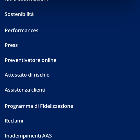
Sostenibilità
Performances
Press
Preventivatore online
Attestato di rischio
Assistenza clienti
Programma di Fidelizzazione
Reclami
Inadempimenti AAS