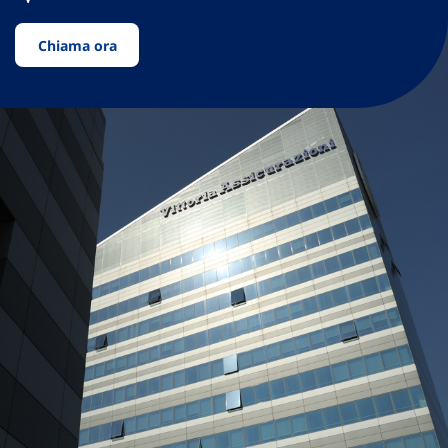
Chiama ora