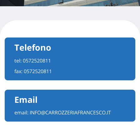
Telefono
tel:
0572520811
fax: 0572520811
Email
email:
INFO@CARROZZERIAFRANCESCO.IT