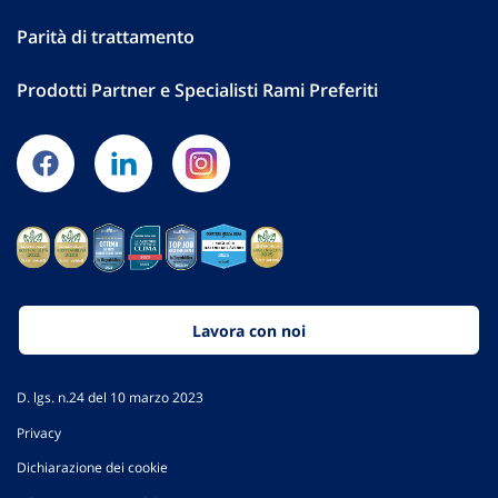
Parità di trattamento
Prodotti Partner e Specialisti Rami Preferiti
Lavora con noi
D. lgs. n.24 del 10 marzo 2023
Privacy
Dichiarazione dei cookie