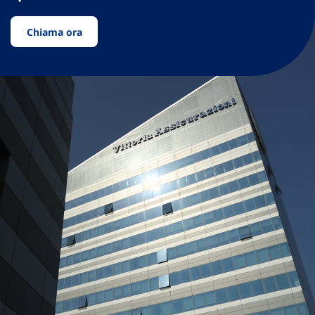
Chiama ora