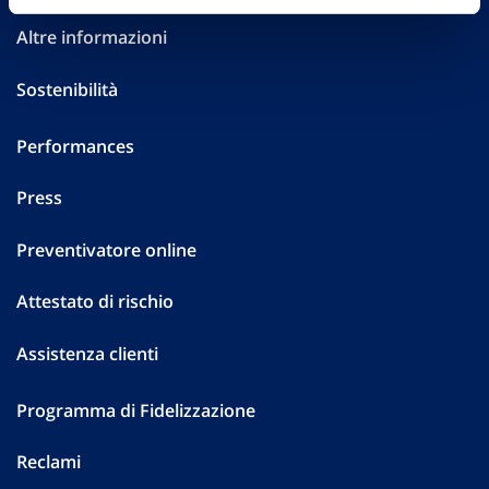
Altre informazioni
Sostenibilità
Performances
Press
Preventivatore online
Attestato di rischio
Assistenza clienti
Programma di Fidelizzazione
Reclami