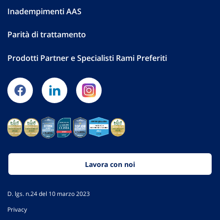
Inadempimenti AAS
Parità di trattamento
Prodotti Partner e Specialisti Rami Preferiti
Lavora con noi
D. lgs. n.24 del 10 marzo 2023
Privacy