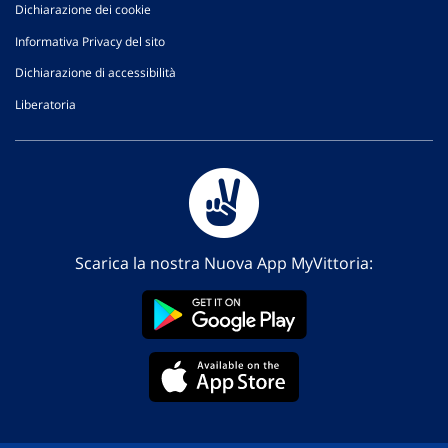
Dichiarazione dei cookie
Informativa Privacy del sito
Dichiarazione di accessibilità
Liberatoria
Scarica la nostra Nuova App MyVittoria: