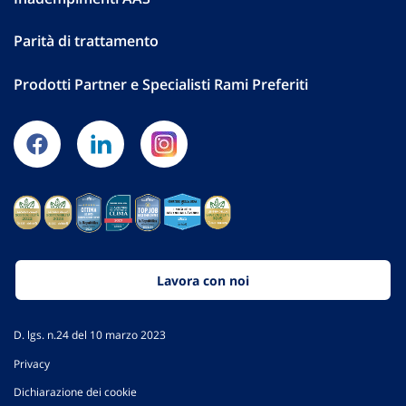
Parità di trattamento
Prodotti Partner e Specialisti Rami Preferiti
Lavora con noi
D. lgs. n.24 del 10 marzo 2023
Privacy
Dichiarazione dei cookie