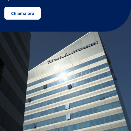
Chiama ora