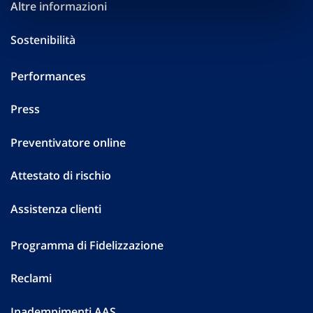
Altre informazioni
Sostenibilità
Performances
Press
Preventivatore online
Attestato di rischio
Assistenza clienti
Programma di Fidelizzazione
Reclami
Inadempimenti AAS