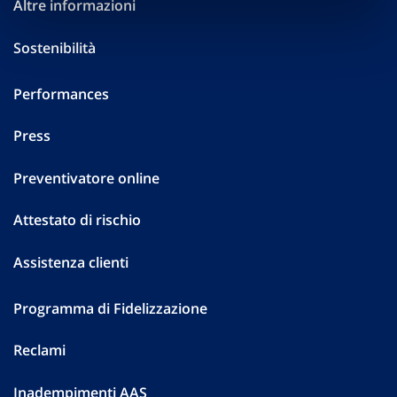
Altre informazioni
Sostenibilità
Performances
Press
Preventivatore online
Attestato di rischio
Assistenza clienti
Programma di Fidelizzazione
Reclami
Inadempimenti AAS