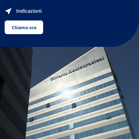
Indicazioni
Chiama ora