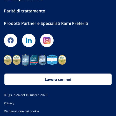
Parità di trattamento
Prodotti Partner e Specialisti Rami Preferiti
Lavora con noi
D. lgs. n.24 del 10 marzo 2023
Privacy
Dichiarazione dei cookie