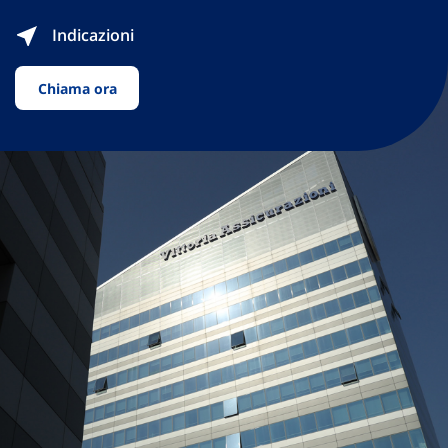
Indicazioni
Chiama ora