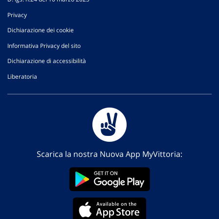
Privacy
Dichiarazione dei cookie
Informativa Privacy del sito
Dichiarazione di accessibilità
Liberatoria
Scarica la nostra Nuova App MyVittoria: