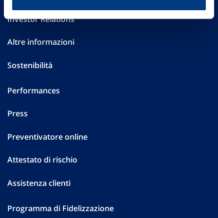
Investor Relations
Altre informazioni
Sostenibilità
Performances
Press
Preventivatore online
Attestato di rischio
Assistenza clienti
Programma di Fidelizzazione