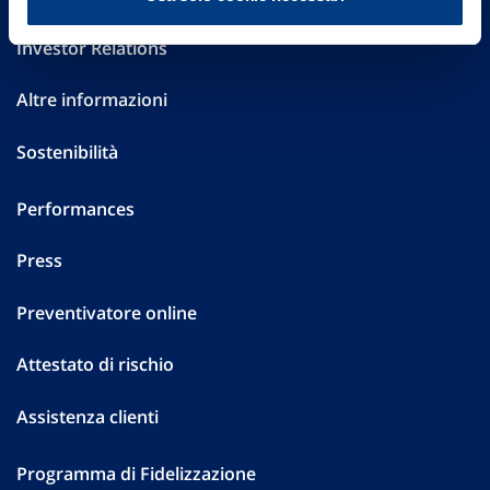
Investor Relations
Altre informazioni
Sostenibilità
Performances
Press
Preventivatore online
Attestato di rischio
Assistenza clienti
Programma di Fidelizzazione