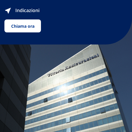
Indicazioni
Chiama ora