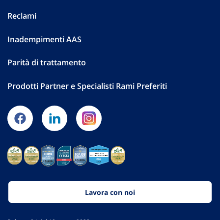
Reclami
Inadempimenti AAS
Parità di trattamento
Prodotti Partner e Specialisti Rami Preferiti
Lavora con noi