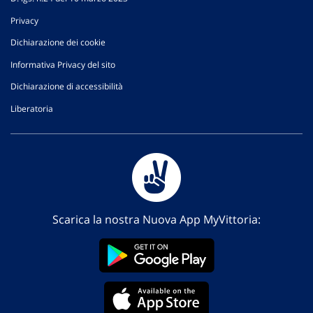
Privacy
Dichiarazione dei cookie
Informativa Privacy del sito
Dichiarazione di accessibilità
Liberatoria
Scarica la nostra Nuova App MyVittoria: