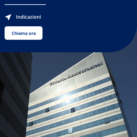
Indicazioni
Chiama ora