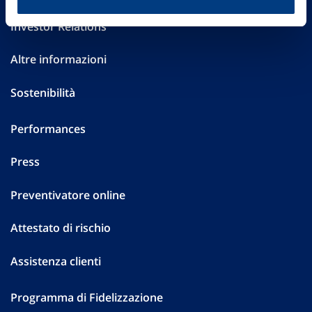
Investor Relations
Altre informazioni
Sostenibilità
Performances
Press
Preventivatore online
Attestato di rischio
Assistenza clienti
Programma di Fidelizzazione