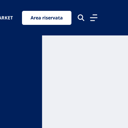
ARKET
Area riservata