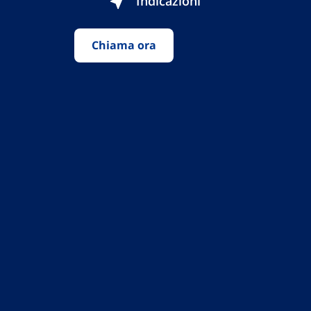
Indicazioni
Chiama ora