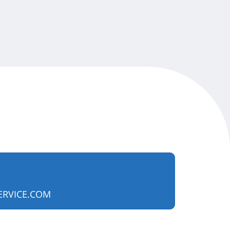
RVICE.COM