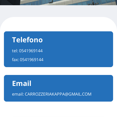
Telefono
tel:
0541969144
fax: 0541969144
Email
email:
CARROZZERIAKAPPA@GMAIL.COM