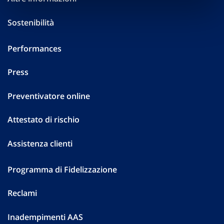
Sostenibilità
Performances
Press
Preventivatore online
Attestato di rischio
Assistenza clienti
Programma di Fidelizzazione
Reclami
Inadempimenti AAS