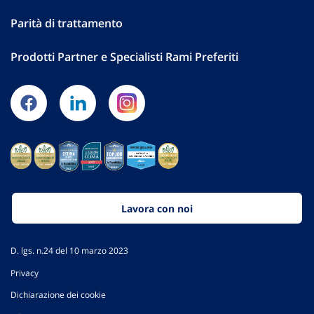
Parità di trattamento
Prodotti Partner e Specialisti Rami Preferiti
Lavora con noi
D. lgs. n.24 del 10 marzo 2023
Privacy
Dichiarazione dei cookie