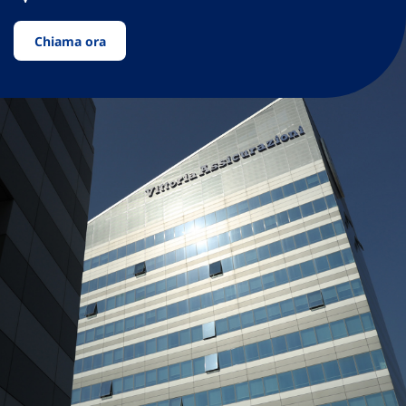
Chiama ora