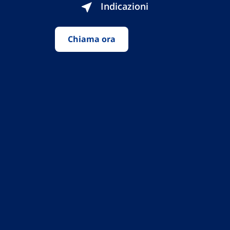
Indicazioni
Chiama ora