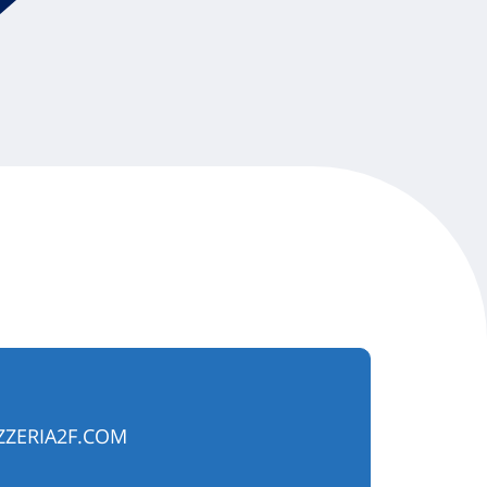
ZERIA2F.COM