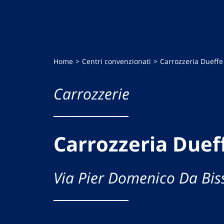
Home
Centri convenzionati
Carrozzeria Dueffe 
Carrozzerie
Carrozzeria Dueff
Via Pier Domenico Da Bis