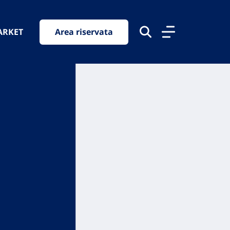
ARKET
Area riservata