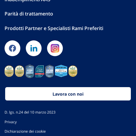
Parità di trattamento
Prodotti Partner e Specialisti Rami Preferiti
Lavora con noi
D. lgs. n.24 del 10 marzo 2023
Privacy
Dichiarazione dei cookie