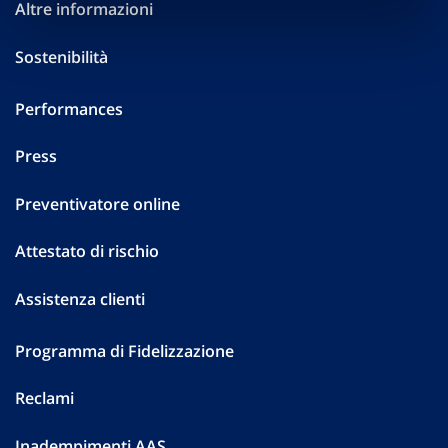
Altre informazioni
Sostenibilità
Performances
Press
Preventivatore online
Attestato di rischio
Assistenza clienti
Programma di Fidelizzazione
Reclami
Inadempimenti AAS