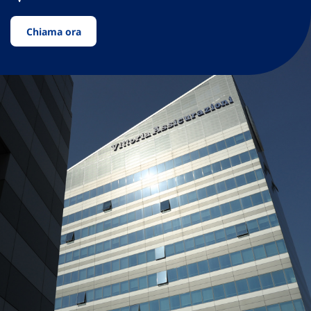
Chiama ora